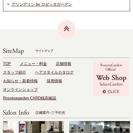
アリンアリン by ロゼッタガーデン
TOP
メニュー・料金
店舗情報
スタッフ紹介
ヘアスタイルカタログ
お知らせ・新着情報
採用情報
オンラインショップ
Roseteagarden CARD残高確認