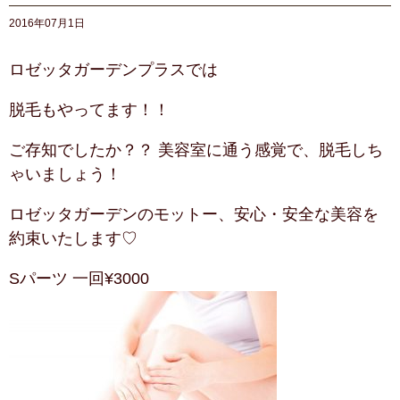
2016年07月1日
ロゼッタガーデンプラスでは
脱毛もやってます！！
ご存知でしたか？？ 美容室に通う感覚で、脱毛しち
ゃいましょう！
ロゼッタガーデンのモットー、安心・安全な美容を
約束いたします♡
Sパーツ 一回¥3000