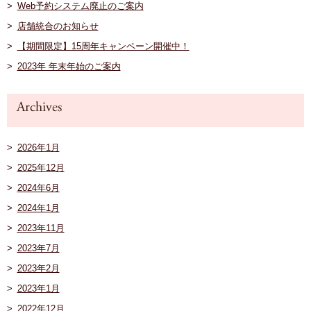
Web予約システム廃止のご案内
店舗統合のお知らせ
【期間限定】15周年キャンペーン開催中！
2023年 年末年始のご案内
2026年1月
2025年12月
2024年6月
2024年1月
2023年11月
2023年7月
2023年2月
2023年1月
2022年12月