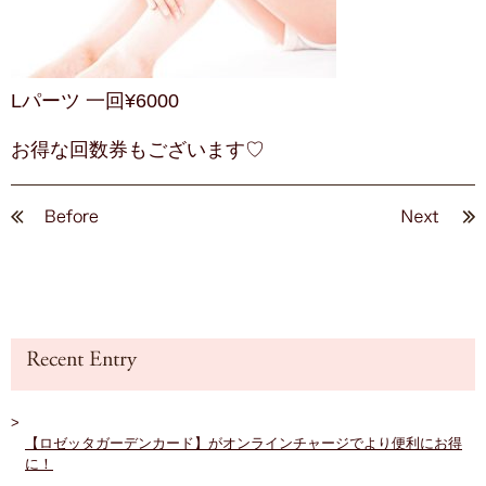
Lパーツ 一回¥6000
お得な回数券もございます♡
【ロゼッタガーデンカード】がオンラインチャージでより便利にお得
に！