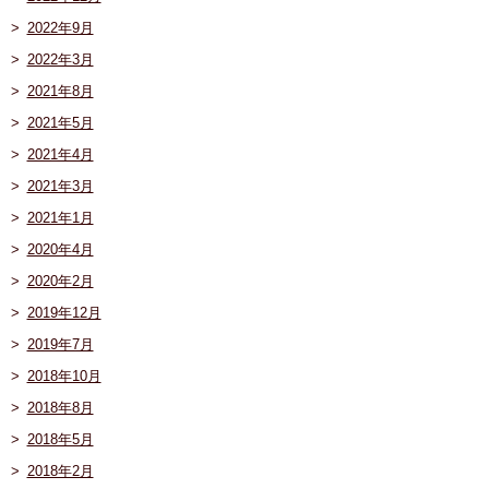
2022年9月
2022年3月
2021年8月
2021年5月
2021年4月
2021年3月
2021年1月
2020年4月
2020年2月
2019年12月
2019年7月
2018年10月
2018年8月
2018年5月
2018年2月