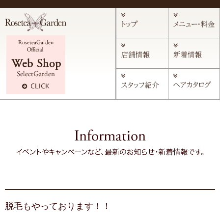
脱毛もやっております！！