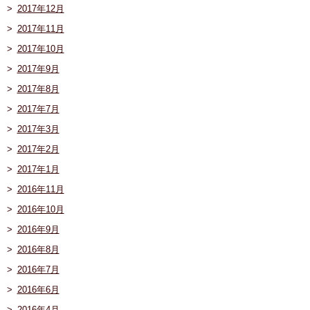
2017年12月
2017年11月
2017年10月
2017年9月
2017年8月
2017年7月
2017年3月
2017年2月
2017年1月
2016年11月
2016年10月
2016年9月
2016年8月
2016年7月
2016年6月
2016年4月