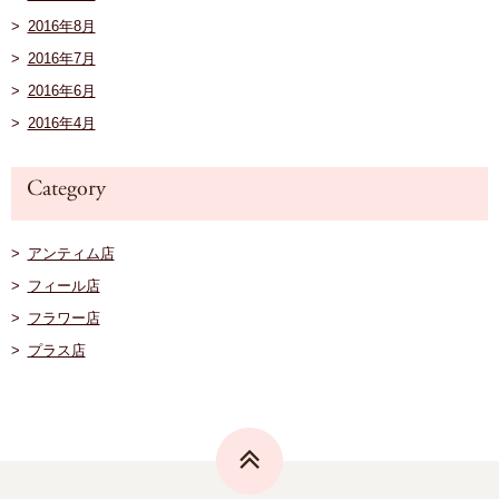
2016年8月
2016年7月
2016年6月
2016年4月
アンティム店
フィール店
フラワー店
プラス店