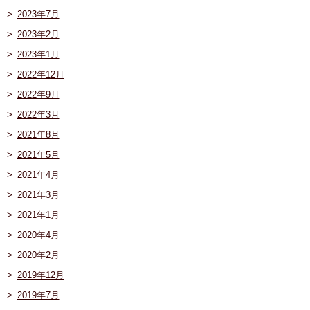
2023年7月
2023年2月
2023年1月
2022年12月
2022年9月
2022年3月
2021年8月
2021年5月
2021年4月
2021年3月
2021年1月
2020年4月
2020年2月
2019年12月
2019年7月