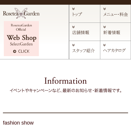
fashion show