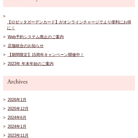
【ロゼッタガーデンカード】がオンラインチャージでより便利にお得
に！
Web予約システム廃止のご案内
店舗統合のお知らせ
【期間限定】15周年キャンペーン開催中！
2023年 年末年始のご案内
2026年1月
2025年12月
2024年6月
2024年1月
2023年11月