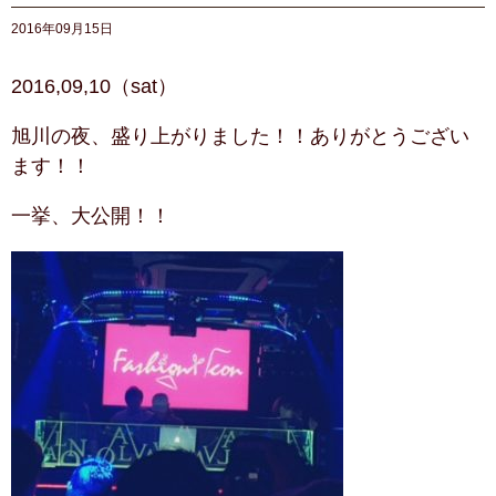
2016年09月15日
2016,09,10（sat）
旭川の夜、盛り上がりました！！ありがとうござい
ます！！
一挙、大公開！！