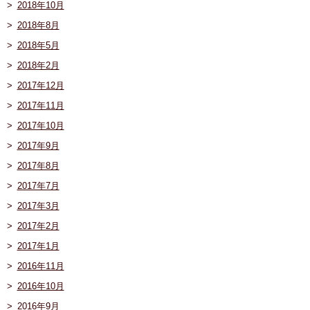
2018年10月
2018年8月
2018年5月
2018年2月
2017年12月
2017年11月
2017年10月
2017年9月
2017年8月
2017年7月
2017年3月
2017年2月
2017年1月
2016年11月
2016年10月
2016年9月