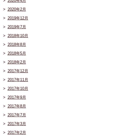
2020年4月
2020年2月
2019年12月
2019年7月
2018年10月
2018年8月
2018年5月
2018年2月
2017年12月
2017年11月
2017年10月
2017年9月
2017年8月
2017年7月
2017年3月
2017年2月