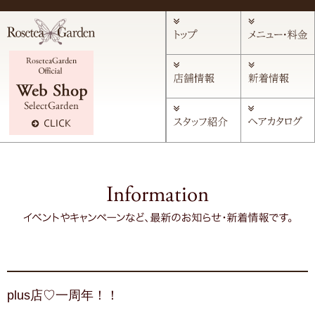
plus店♡一周年！！