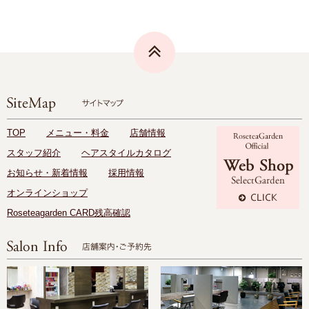
TOP
メニュー・料金
店舗情報
スタッフ紹介
ヘアスタイルカタログ
お知らせ・新着情報
採用情報
オンラインショップ
Roseteagarden CARD残高確認