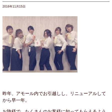
2016年11月15日
昨年、アモール内でお引越しし、リニューアルして
から早一年。
お陰様で、たくさんのお客様に知ってもらえるよう