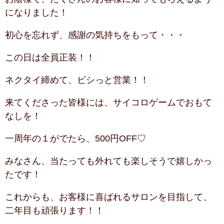
になりました！
初心を忘れず、感謝の気持ちをもって・・・
この日は全員正装！！
ネクタイ締めて、ビシっと営業！！
来てくださった皆様には、サイコロゲームでおもて
なしを！
一周年の１がでたら、500円OFF♡
みなさん、当たっても外れても楽しそうで嬉しかっ
たです！
これからも、お客様に喜ばれるサロンを目指して、
二年目も頑張ります！！