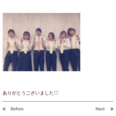
ありがとうございました♡