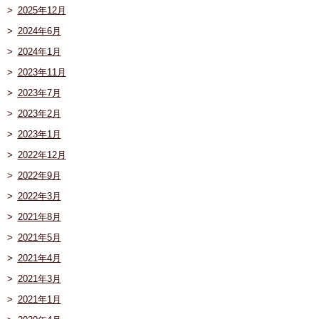
2025年12月
2024年6月
2024年1月
2023年11月
2023年7月
2023年2月
2023年1月
2022年12月
2022年9月
2022年3月
2021年8月
2021年5月
2021年4月
2021年3月
2021年1月