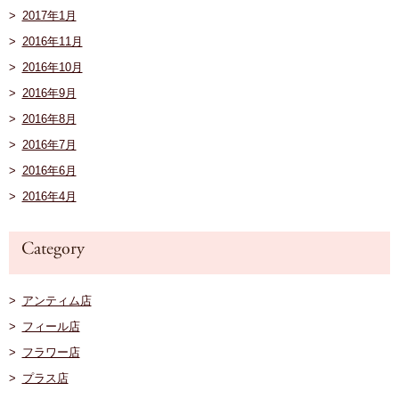
2017年1月
2016年11月
2016年10月
2016年9月
2016年8月
2016年7月
2016年6月
2016年4月
アンティム店
フィール店
フラワー店
プラス店