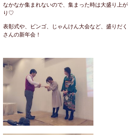
なかなか集まれないので、集まった時は大盛り上が
り♡
表彰式や、ビンゴ、じゃんけん大会など、盛りだく
さんの新年会！