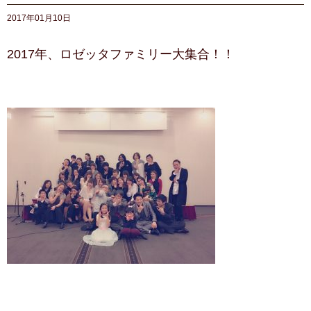
2017年01月10日
2017年、ロゼッタファミリー大集合！！