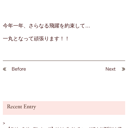
今年一年、さらなる飛躍を約束して…
一丸となって頑張ります！！