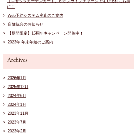
【ロゼッタガーデンカード】がオンラインチャージでより便利にお得
に！
Web予約システム廃止のご案内
店舗統合のお知らせ
【期間限定】15周年キャンペーン開催中！
2023年 年末年始のご案内
2026年1月
2025年12月
2024年6月
2024年1月
2023年11月
2023年7月
2023年2月