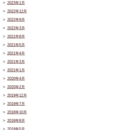
2023年1月
2022年12月
2022年9月
2022年3月
2021年8月
2021年5月
2021年4月
2021年3月
2021年1月
2020年4月
2020年2月
2019年12月
2019年7月
2018年10月
2018年8月
2018年5月