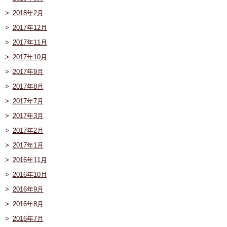
2018年2月
2017年12月
2017年11月
2017年10月
2017年9月
2017年8月
2017年7月
2017年3月
2017年2月
2017年1月
2016年11月
2016年10月
2016年9月
2016年8月
2016年7月