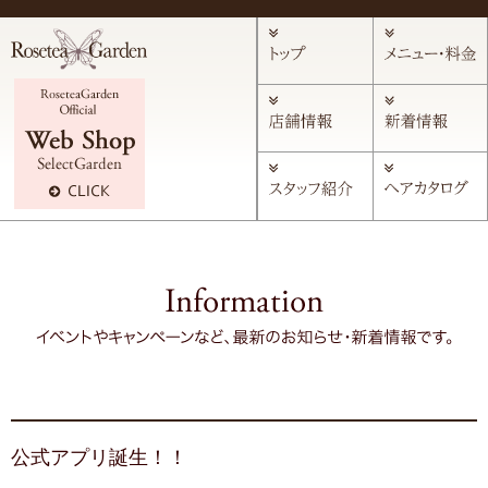
公式アプリ誕生！！