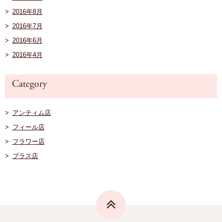
2016年8月
2016年7月
2016年6月
2016年4月
アンティム店
フィール店
フラワー店
プラス店