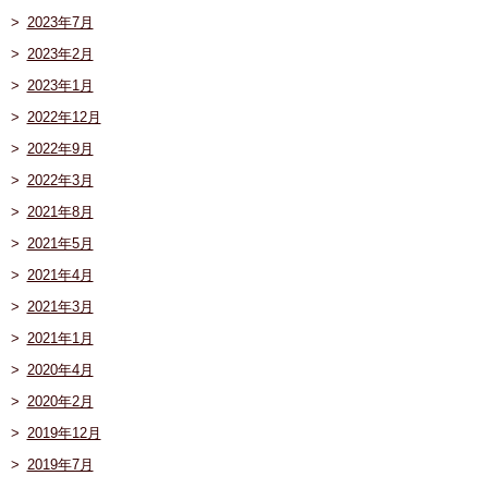
2023年7月
2023年2月
2023年1月
2022年12月
2022年9月
2022年3月
2021年8月
2021年5月
2021年4月
2021年3月
2021年1月
2020年4月
2020年2月
2019年12月
2019年7月