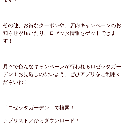
その他、お得なクーポンや、店内キャンペーンのお
知らせが届いたり、ロゼッタ情報をゲットできま
す！
月々で色んなキャンペーンが行われるロゼッタガー
デン！お見逃しのないよう、ぜひアプリをご利用く
ださいね！
「ロゼッタガーデン」で検索！
アプリストアからダウンロード！