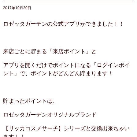
2017年10月30日
ロゼッタガーデンの公式アプリができました！！
来店ごとに貯まる「来店ポイント」と
アプリを開くだけでポイントになる「ログインポイ
ント」で、ポイントがどんどん貯まります！
貯まったポイントは、
ロゼッタガーデンオリジナルブランド
【リッカコスメサーチ】シリーズと交換出来ちゃい
ます！！