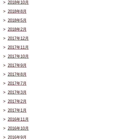
2018年10月
2018年8月
2018年5月
2018年2月
2017年12月
2017年11月
2017年10月
2017年9月
2017年8月
2017年7月
2017年3月
2017年2月
2017年1月
2016年11月
2016年10月
2016年9月