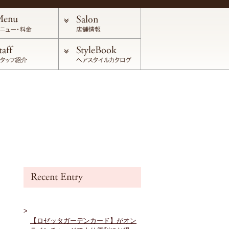
【ロゼッタガーデンカード】がオン