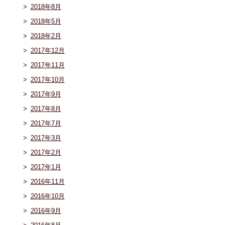
2018年8月
2018年5月
2018年2月
2017年12月
2017年11月
2017年10月
2017年9月
2017年8月
2017年7月
2017年3月
2017年2月
2017年1月
2016年11月
2016年10月
2016年9月