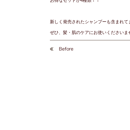
お得なセットが4種類！！
新しく発売されたシャンプーも含まれて
ぜひ、髪・肌のケアにお使いくださいませ(