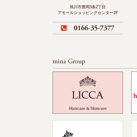
旭川市豊岡3条2丁目
アモールショッピングセンター2F