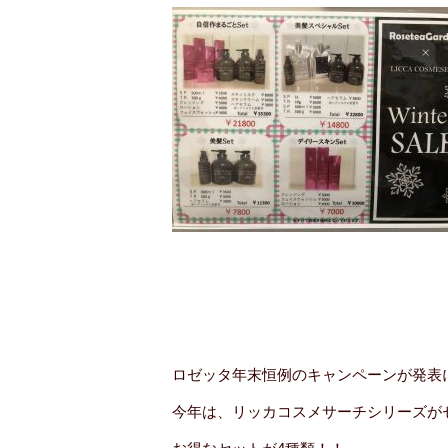
ロゼッタ年末恒例のキャンペーンが発表
今年は、リッカコスメサーチシリーズが