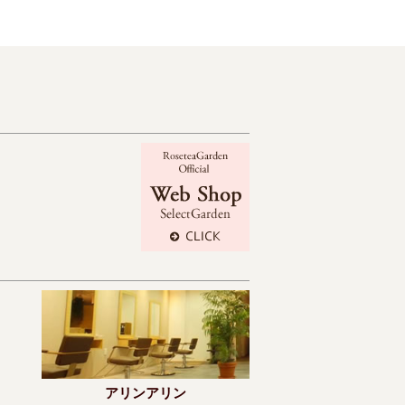
アリンアリン