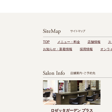
TOP
メニュー・料金
店舗情報
ス
お知らせ・新着情報
採用情報
オンラ
ロゼッタガーデン プラス