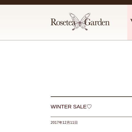
WINTER SALE♡
2017年12月11日