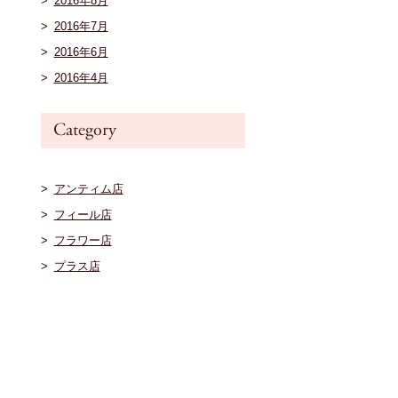
2016年8月
2016年7月
2016年6月
2016年4月
アンティム店
フィール店
フラワー店
プラス店