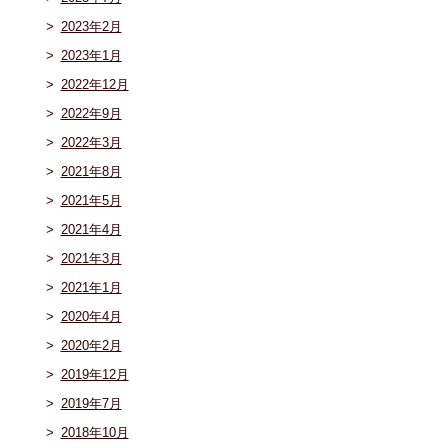
2023年2月
2023年1月
2022年12月
2022年9月
2022年3月
2021年8月
2021年5月
2021年4月
2021年3月
2021年1月
2020年4月
2020年2月
2019年12月
2019年7月
2018年10月