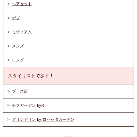
ヘアセット
ボブ
ミディアム
メンズ
ロング
スタイリストで探す！
プラス店
チフガーデン byR
アリンアリン by ロゼッタガーデン