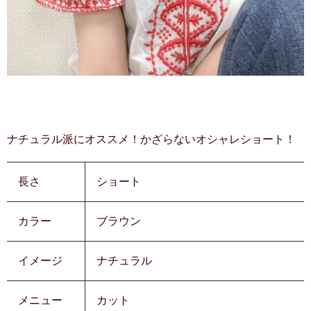
ナチュラル派にオススメ！かざらないオシャレショート！
長さ
ショート
カラー
ブラウン
イメージ
ナチュラル
メニュー
カット