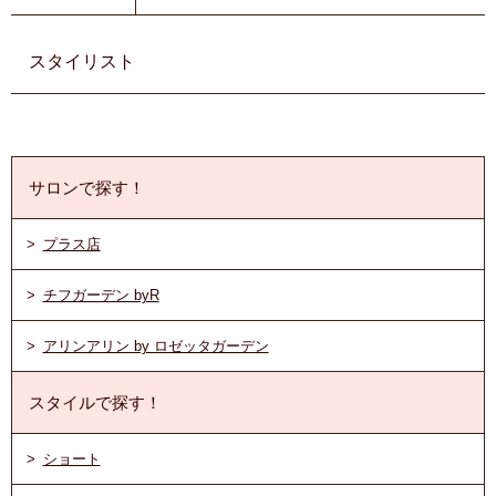
スタイリスト
サロンで探す！
プラス店
チフガーデン byR
アリンアリン by ロゼッタガーデン
スタイルで探す！
ショート